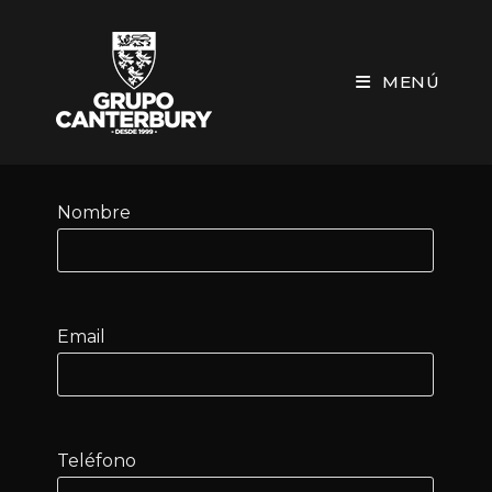
MENÚ
Nombre
Email
Teléfono