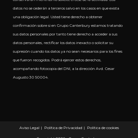
datos no se cederán a terceros salvo en los casos en que exista
una obligación legal. Usted tiene derecho a obtener
confirmación sobre si en Grupo Canterbury estamos tratando
sus datos personales por tanto tiene derecho a acceder a sus
datos personales, rectificar los datos inexacto o solicitar su
supresión cuando los datos ya no sean necesarios para los fines
que fueron recogidos. Podrá ejercer estos derechos,
acompañando fotocopia del DNI, a la dirección Avd. Cesar
Augusto 30 50004.
Aviso Legal
Política de Privacidad
Política de cookies