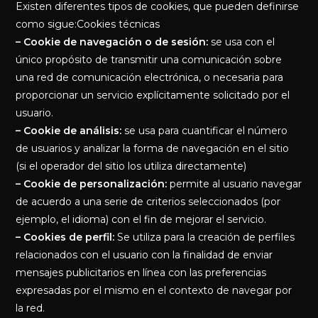
Existen diferentes tipos de cookies, que pueden definirse
como sigue:Cookies técnicas
– Cookie de navegación o de sesión:
se usa con el
único propósito de transmitir una comunicación sobre
una red de comunicación electrónica, o necesaria para
proporcionar un servicio explícitamente solicitado por el
usuario.
– Cookie de análisis:
se usa para cuantificar el número
de usuarios y analizar la forma de navegación en el sitio
(si el operador del sitio los utiliza directamente)
– Cookie de personalización:
permite al usuario navegar
de acuerdo a una serie de criterios seleccionados (por
ejemplo, el idioma) con el fin de mejorar el servicio.
– Cookies de perfil:
Se utiliza para la creación de perfiles
relacionados con el usuario con la finalidad de enviar
mensajes publicitarios en línea con las preferencias
expresadas por el mismo en el contexto de navegar por
la red.