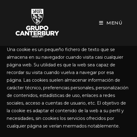
Ir
al
contenido
MENÚ
Una cookie es un pequeño fichero de texto que se
almacena en su navegador cuando visita casi cualquier
página web. Su utilidad es que la web sea capaz de
recordar su visita cuando vuelva a navegar por esa
página. Las cookies suelen almacenar información de
carácter técnico, preferencias personales, personalización
de contenidos, estadísticas de uso, enlaces a redes
sociales, acceso a cuentas de usuario, etc. El objetivo de
la cookie es adaptar el contenido de la web a su perfil y
necesidades, sin cookies los servicios ofrecidos por
cualquier página se verían mermados notablemente.