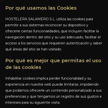
Por qué usamos las Cookies
HOSTELERA SALAMERO S.L. utiliza las cookies para
permitir a sus sistemas reconocer su dispositivo y
ofrecerle ciertas funcionalidades, que incluyen facilitar la
navegación dentro del sitio y su uso adecuado, facilitar el
acceso a los servicios que requieren autenticación y saber
qué áreas del sitio se han visitado.
Por qué es mejor que permitas el uso
de las cookies
Inhabilitar cookies implica perder funcionalidad y su
experiencia en nuestra web puede limitarse, impidiendo
que podamos ofrecerle un contenido personalizado a sus
preferencias y que tengamos un registro de sus gustos e
intereses para su siguiente visita.