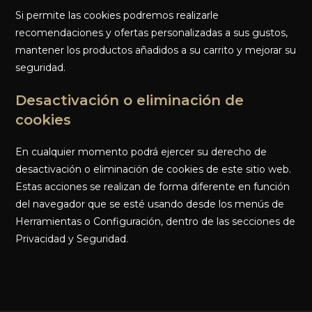
Si permite las cookies podremos realizarle
recomendaciones y ofertas personalizadas a sus gustos,
mantener los productos añadidos a su carrito y mejorar su
seguridad.
Desactivación o eliminación de
cookies
En cualquier momento podrá ejercer su derecho de
desactivación o eliminación de cookies de este sitio web.
Estas acciones se realizan de forma diferente en función
del navegador que se esté usando desde los menús de
Herramientas o Configuración, dentro de las secciones de
Privacidad y Seguridad.